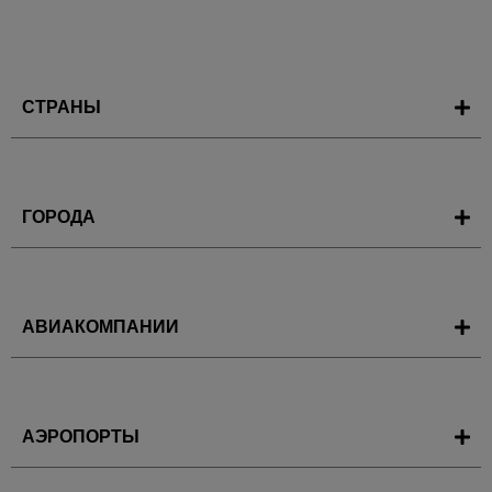
СТРАНЫ
ГОРОДА
АВИАКОМПАНИИ
АЭРОПОРТЫ