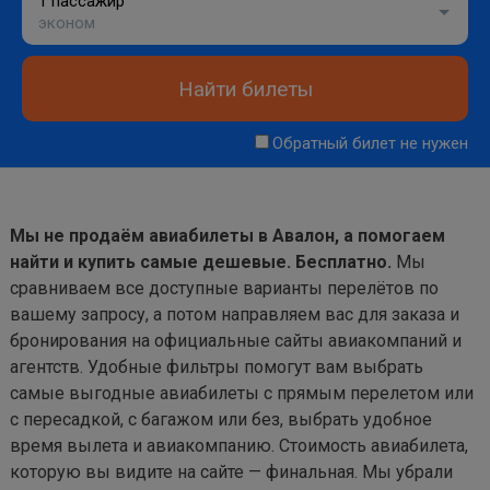
1 пассажир
эконом
Найти билеты
Обратный билет не нужен
Мы не продаём авиабилеты в Авалон, а помогаем
найти и купить самые дешевые. Бесплатно.
Мы
сравниваем все доступные варианты перелётов по
вашему запросу, а потом направляем вас для заказа и
бронирования на официальные сайты авиакомпаний и
агентств. Удобные фильтры помогут вам выбрать
самые выгодные авиабилеты с прямым перелетом или
с пересадкой, с багажом или без, выбрать удобное
время вылета и авиакомпанию. Стоимость авиабилета,
которую вы видите на сайте — финальная. Мы убрали