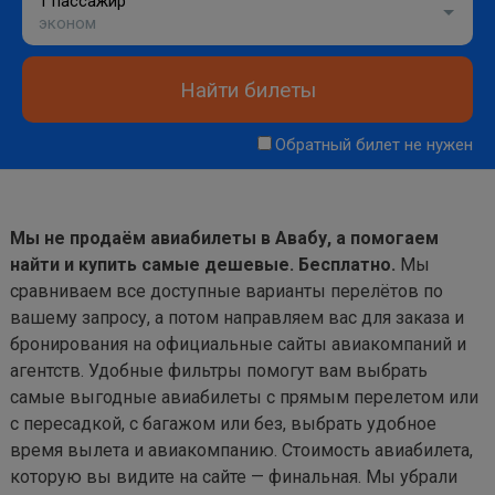
1 пассажир
эконом
Найти билеты
Обратный билет не нужен
Мы не продаём авиабилеты в Авабу, а помогаем
найти и купить самые дешевые. Бесплатно.
Мы
сравниваем все доступные варианты перелётов по
вашему запросу, а потом направляем вас для заказа и
бронирования на официальные сайты авиакомпаний и
агентств. Удобные фильтры помогут вам выбрать
самые выгодные авиабилеты с прямым перелетом или
с пересадкой, с багажом или без, выбрать удобное
время вылета и авиакомпанию. Стоимость авиабилета,
которую вы видите на сайте — финальная. Мы убрали