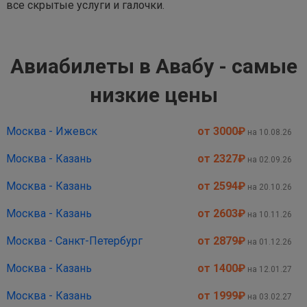
все скрытые услуги и галочки.
Авиабилеты в Авабу - самые
низкие цены
Москва - Ижевск
от 3000
₽
на 10.08.26
Москва - Казань
от 2327
₽
на 02.09.26
Москва - Казань
от 2594
₽
на 20.10.26
Москва - Казань
от 2603
₽
на 10.11.26
Москва - Санкт-Петербург
от 2879
₽
на 01.12.26
Москва - Казань
от 1400
₽
на 12.01.27
Москва - Казань
от 1999
₽
на 03.02.27