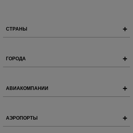
СТРАНЫ
ГОРОДА
АВИАКОМПАНИИ
АЭРОПОРТЫ