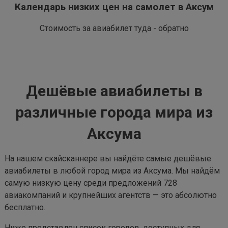
Календарь низких цен на самолет в Аксум
Стоимость за авиабилет туда - обратно
Дешёвые авиабилеты в
различные города мира из
Аксума
На нашем скайсканнере вы найдёте самые дешёвые
авиабилеты в любой город мира из Аксума. Мы найдём
самую низкую цену среди предложений 728
авиакомпаний и крупнейших агентств — это абсолютно
бесплатно.
Ниже представлен список городов, доступных для