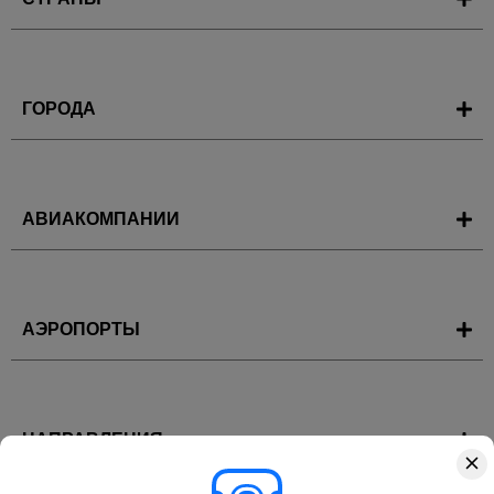
ГОРОДА
АВИАКОМПАНИИ
АЭРОПОРТЫ
НАПРАВЛЕНИЯ