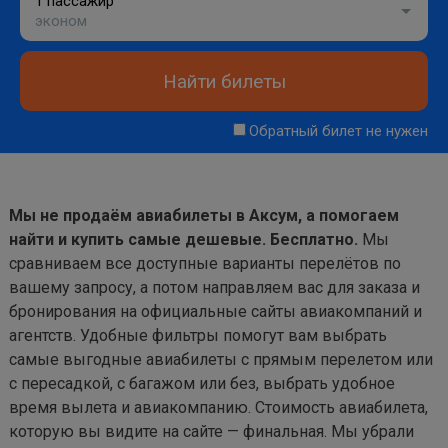
1 пассажир
эконом
Найти билеты
Обратный билет не нужен
Мы не продаём авиабилеты в Аксум, а помогаем
найти и купить самые дешевые. Бесплатно.
Мы
сравниваем все доступные варианты перелётов по
вашему запросу, а потом направляем вас для заказа и
бронирования на официальные сайты авиакомпаний и
агентств. Удобные фильтры помогут вам выбрать
самые выгодные авиабилеты с прямым перелетом или
с пересадкой, с багажом или без, выбрать удобное
время вылета и авиакомпанию. Стоимость авиабилета,
которую вы видите на сайте — финальная. Мы убрали