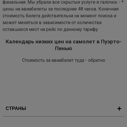
финальная. Мы убрали все скрытые услуги и галочки. - *
цены на авиабилеты за последние 48 часов. Конечная
стоимость билета действительна на момент поиска и
может меняться в зависимости от количества
оставшихся мест на рейс по данному тарифу
Календарь низких цен на самолет в Пуэрто-
Пинью
Стоимость за авиабилет туда - обратно
СТРАНЫ