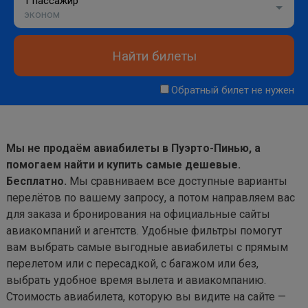
1 пассажир
эконом
Найти билеты
Обратный билет не нужен
Мы не продаём авиабилеты в Пуэрто-Пинью, а
помогаем найти и купить самые дешевые.
Бесплатно.
Мы сравниваем все доступные варианты
перелётов по вашему запросу, а потом направляем вас
для заказа и бронирования на официальные сайты
авиакомпаний и агентств. Удобные фильтры помогут
вам выбрать самые выгодные авиабилеты с прямым
перелетом или с пересадкой, с багажом или без,
выбрать удобное время вылета и авиакомпанию.
Стоимость авиабилета, которую вы видите на сайте —