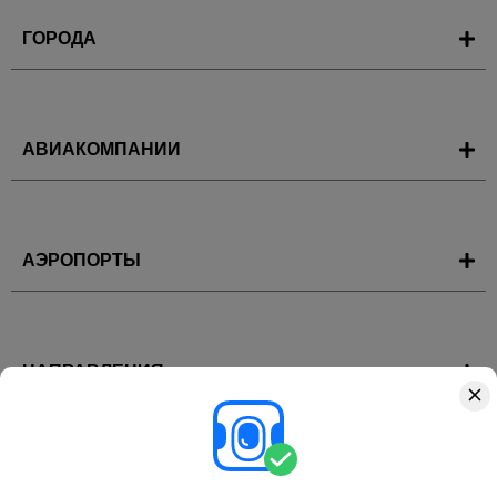
ГОРОДА
АВИАКОМПАНИИ
АЭРОПОРТЫ
НАПРАВЛЕНИЯ
ГОРЯЩИЕ ТУРЫ