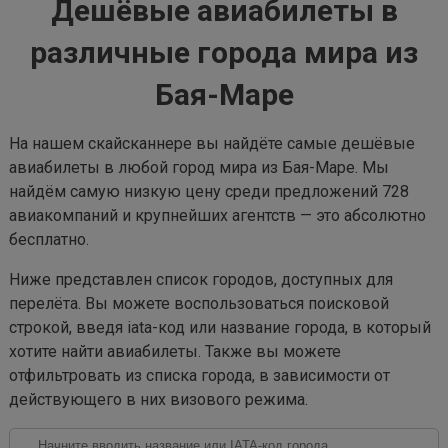
Дешёвые авиабилеты в
различные города мира из
Бая-Маре
На нашем скайсканнере вы найдёте самые дешёвые
авиабилеты в любой город мира из Бая-Маре. Мы
найдём самую низкую цену среди предложений 728
авиакомпаний и крупнейших агентств — это абсолютно
бесплатно.
Ниже представлен список городов, доступных для
перелёта. Вы можете воспользоваться поисковой
строкой, введя iata-код или название города, в который
хотите найти авиабилеты. Также вы можете
отфильтровать из списка города, в зависимости от
действующего в них визового режима.