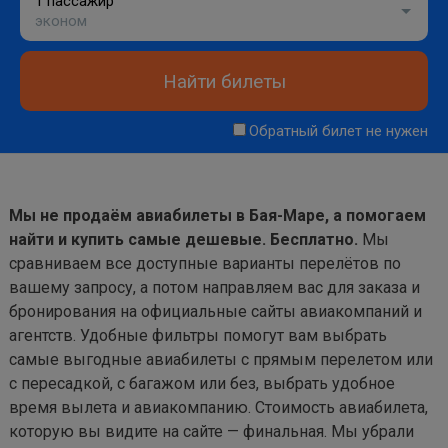
1 пассажир
эконом
Найти билеты
Обратный билет не нужен
Мы не продаём авиабилеты в Бая-Маре, а помогаем
найти и купить самые дешевые. Бесплатно.
Мы
сравниваем все доступные варианты перелётов по
вашему запросу, а потом направляем вас для заказа и
бронирования на официальные сайты авиакомпаний и
агентств. Удобные фильтры помогут вам выбрать
самые выгодные авиабилеты с прямым перелетом или
с пересадкой, с багажом или без, выбрать удобное
время вылета и авиакомпанию. Стоимость авиабилета,
которую вы видите на сайте — финальная. Мы убрали