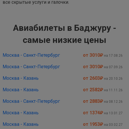
все скрытые услуги и галочки.
Авиабилеты в Баджуру -
самые низкие цены
Москва - Санкт-Петербург
от 3010
₽
на 17.08.26
Москва - Санкт-Петербург
от 3010
₽
на 07.09.26
Москва - Казань
от 2603
₽
на 20.10.26
Москва - Казань
от 2582
₽
на 11.11.26
Москва - Санкт-Петербург
от 2883
₽
на 08.12.26
Москва - Казань
от 1374
₽
на 13.01.27
Москва - Казань
от 1953
₽
на 03.02.27