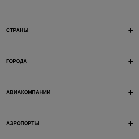
СТРАНЫ
ГОРОДА
АВИАКОМПАНИИ
АЭРОПОРТЫ