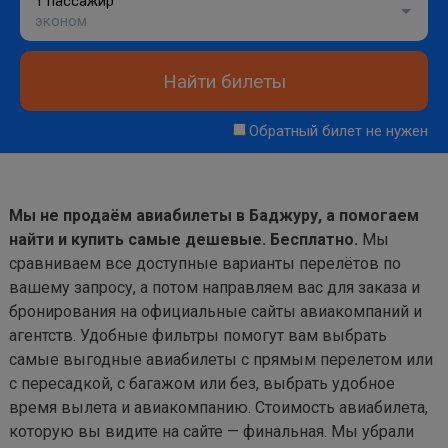
1 пассажир
эконом
Найти билеты
Обратный билет не нужен
Мы не продаём авиабилеты в Баджуру, а помогаем
найти и купить самые дешевые. Бесплатно.
Мы
сравниваем все доступные варианты перелётов по
вашему запросу, а потом направляем вас для заказа и
бронирования на официальные сайты авиакомпаний и
агентств. Удобные фильтры помогут вам выбрать
самые выгодные авиабилеты с прямым перелетом или
с пересадкой, с багажом или без, выбрать удобное
время вылета и авиакомпанию. Стоимость авиабилета,
которую вы видите на сайте — финальная. Мы убрали