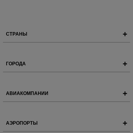
СТРАНЫ
ГОРОДА
АВИАКОМПАНИИ
АЭРОПОРТЫ