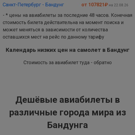
Санкт-Петербург - Бандунг
от 107821
₽
на 22.08.26
- * цены на авиабилеты за последние 48 часов. Конечная
стоимость билета действительна на момент поиска и
может меняться в зависимости от количества
оставшихся мест на рейс по данному тарифу
Календарь низких цен на самолет в Бандунг
Стоимость за авиабилет туда - обратно
Дешёвые авиабилеты в
различные города мира из
Бандунга