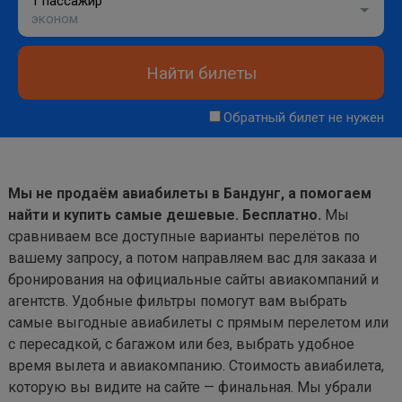
1 пассажир
эконом
Найти билеты
Обратный билет не нужен
Мы не продаём авиабилеты в Бандунг, а помогаем
найти и купить самые дешевые. Бесплатно.
Мы
сравниваем все доступные варианты перелётов по
вашему запросу, а потом направляем вас для заказа и
бронирования на официальные сайты авиакомпаний и
агентств. Удобные фильтры помогут вам выбрать
самые выгодные авиабилеты с прямым перелетом или
с пересадкой, с багажом или без, выбрать удобное
время вылета и авиакомпанию. Стоимость авиабилета,
которую вы видите на сайте — финальная. Мы убрали