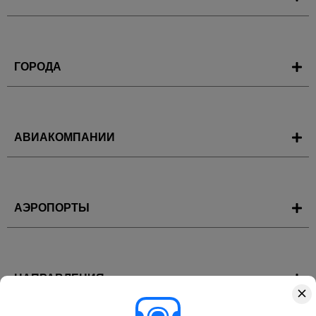
ГОРОДА
АВИАКОМПАНИИ
АЭРОПОРТЫ
НАПРАВЛЕНИЯ