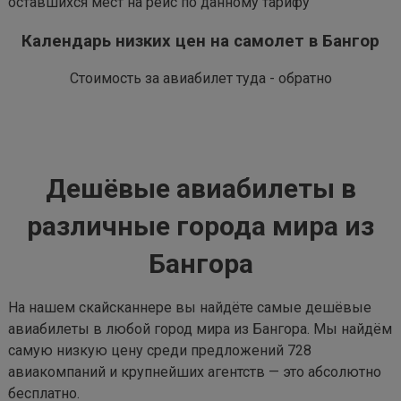
оставшихся мест на рейс по данному тарифу
Календарь низких цен на самолет в Бангор
Стоимость за авиабилет туда - обратно
Дешёвые авиабилеты в
различные города мира из
Бангора
На нашем скайсканнере вы найдёте самые дешёвые
авиабилеты в любой город мира из Бангора. Мы найдём
самую низкую цену среди предложений 728
авиакомпаний и крупнейших агентств — это абсолютно
бесплатно.