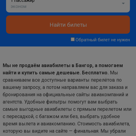
1 пассажир
эконом
Найти билеты
Обратный билет не нужен
Мы не продаём авиабилеты в Бангор, а помогаем
найти и купить самые дешевые. Бесплатно.
Мы
сравниваем все доступные варианты перелётов по
вашему запросу, а потом направляем вас для заказа и
бронирования на официальные сайты авиакомпаний и
агентств. Удобные фильтры помогут вам выбрать
самые выгодные авиабилеты с прямым перелетом или
с пересадкой, с багажом или без, выбрать удобное
время вылета и авиакомпанию. Стоимость авиабилета,
которую вы видите на сайте — финальная. Мы убрали