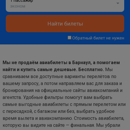
1 пассажир
эконом
Найти билеты
Обратный билет не нужен
Мы не продаём авиабилеты в Барнаул, а помогаем
найти и купить самые дешевые. Бесплатно.
Мы
сравниваем все доступные варианты перелётов по
вашему запросу, а потом направляем вас для заказа и
бронирования на официальные сайты авиакомпаний и
агентств. Удобные фильтры помогут вам выбрать
самые выгодные авиабилеты с прямым перелетом или
с пересадкой, с багажом или без, выбрать удобное
время вылета и авиакомпанию. Стоимость авиабилета,
которую вы видите на сайте — финальная. Мы убрали