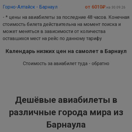
Горно-Алтайск - Барнаул
от 6010
₽
на 30.09.26
- * цены на авиабилеты за последние 48 часов. Конечная
стоимость билета действительна на момент поиска и
может меняться в зависимости от количества
оставшихся мест на рейс по данному тарифу
Календарь низких цен на самолет в Барнаул
Стоимость за авиабилет туда - обратно
Дешёвые авиабилеты в
различные города мира из
Барнаула