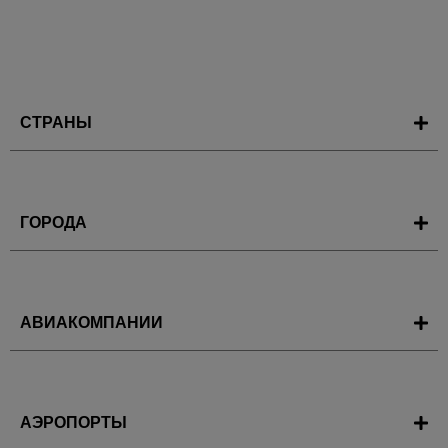
СТРАНЫ
ГОРОДА
АВИАКОМПАНИИ
АЭРОПОРТЫ