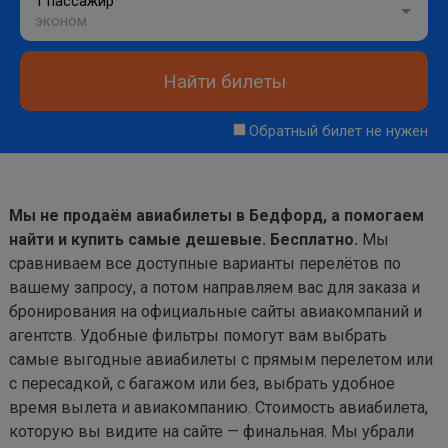
1 пассажир
эконом
Найти билеты
Обратный билет не нужен
Мы не продаём авиабилеты в Бедфорд, а помогаем
найти и купить самые дешевые. Бесплатно.
Мы
сравниваем все доступные варианты перелётов по
вашему запросу, а потом направляем вас для заказа и
бронирования на официальные сайты авиакомпаний и
агентств. Удобные фильтры помогут вам выбрать
самые выгодные авиабилеты с прямым перелетом или
с пересадкой, с багажом или без, выбрать удобное
время вылета и авиакомпанию. Стоимость авиабилета,
которую вы видите на сайте — финальная. Мы убрали