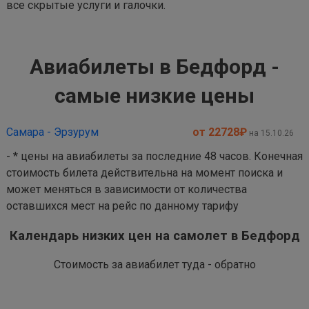
все скрытые услуги и галочки.
Авиабилеты в Бедфорд -
самые низкие цены
Самара - Эрзурум
от 22728
₽
на 15.10.26
- * цены на авиабилеты за последние 48 часов. Конечная
стоимость билета действительна на момент поиска и
может меняться в зависимости от количества
оставшихся мест на рейс по данному тарифу
Календарь низких цен на самолет в Бедфорд
Стоимость за авиабилет туда - обратно