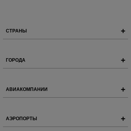
СТРАНЫ
ГОРОДА
АВИАКОМПАНИИ
АЭРОПОРТЫ