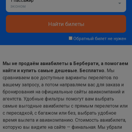
1 пассажир
эконом
Найти билеты
Обратный билет не нужен
Мы не продаём авиабилеты в Берберати, а помогаем
найти и купить самые дешевые. Бесплатно.
Мы
сравниваем все доступные варианты перелётов по
вашему запросу, а потом направляем вас для заказа и
бронирования на официальные сайты авиакомпаний и
агентств. Удобные фильтры помогут вам выбрать
самые выгодные авиабилеты с прямым перелетом или
с пересадкой, с багажом или без, выбрать удобное
время вылета и авиакомпанию. Стоимость авиабилета,
которую вы видите на сайте — финальная. Мы убрали