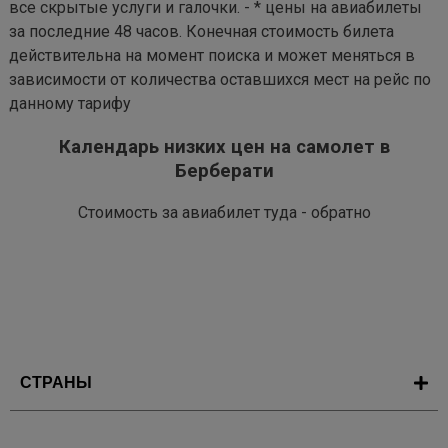
все скрытые услуги и галочки. - * цены на авиабилеты
за последние 48 часов. Конечная стоимость билета
действительна на момент поиска и может меняться в
зависимости от количества оставшихся мест на рейс по
данному тарифу
Календарь низких цен на самолет в
Берберати
Стоимость за авиабилет туда - обратно
СТРАНЫ