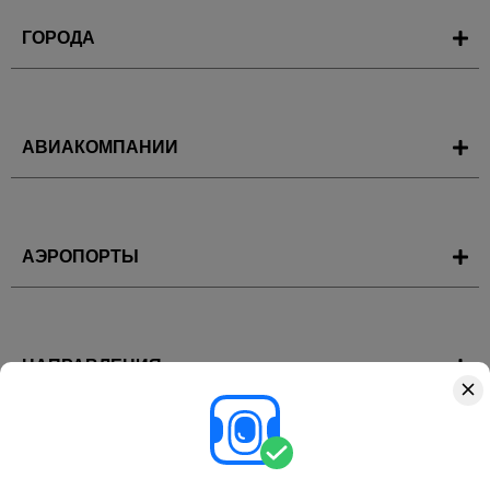
ГОРОДА
АВИАКОМПАНИИ
АЭРОПОРТЫ
НАПРАВЛЕНИЯ
ГОРЯЩИЕ ТУРЫ