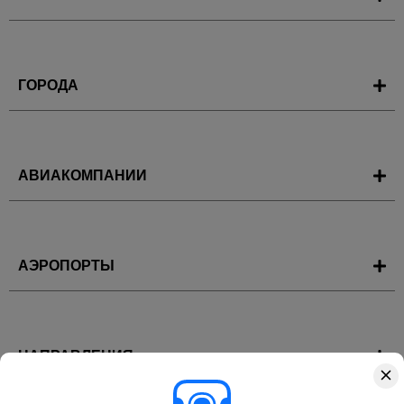
ГОРОДА
АВИАКОМПАНИИ
АЭРОПОРТЫ
НАПРАВЛЕНИЯ