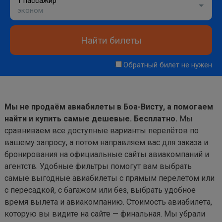
1 пассажир
эконом
Найти билеты
Обратный билет не нужен
Мы не продаём авиабилеты в Боа-Висту, а помогаем
найти и купить самые дешевые. Бесплатно.
Мы
сравниваем все доступные варианты перелётов по
вашему запросу, а потом направляем вас для заказа и
бронирования на официальные сайты авиакомпаний и
агентств. Удобные фильтры помогут вам выбрать
самые выгодные авиабилеты с прямым перелетом или
с пересадкой, с багажом или без, выбрать удобное
время вылета и авиакомпанию. Стоимость авиабилета,
которую вы видите на сайте — финальная. Мы убрали