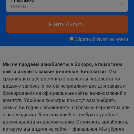
1 пассажир
эконом
Найти билеты
Обратный билет не нужен
Мы не продаём авиабилеты в Бокоро, а помогаем
найти и купить самые дешевые. Бесплатно.
Мы
сравниваем все доступные варианты перелётов по
вашему запросу, а потом направляем вас для заказа и
бронирования на официальные сайты авиакомпаний и
агентств. Удобные фильтры помогут вам выбрать
самые выгодные авиабилеты с прямым перелетом или
с пересадкой, с багажом или без, выбрать удобное
время вылета и авиакомпанию. Стоимость авиабилета,
которую вы видите на сайте — финальная. Мы убрали