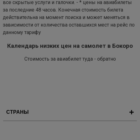
все скрытые услуги и галочки. - * цены на авиабилеты
за последние 48 часов. Конечная стоимость билета
действительна на момент поиска и может меняться в
зависимости от количества оставшихся мест на рейс по
данному тарифу
Календарь низких цен на самолет в Бокоро
Стоимость за авиабилет туда - обратно
СТРАНЫ