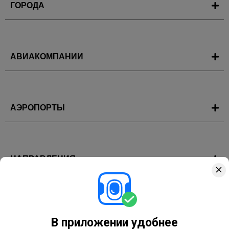
ГОРОДА
АВИАКОМПАНИИ
АЭРОПОРТЫ
НАПРАВЛЕНИЯ
ГОРЯЩИЕ ТУРЫ
В приложении удобнее