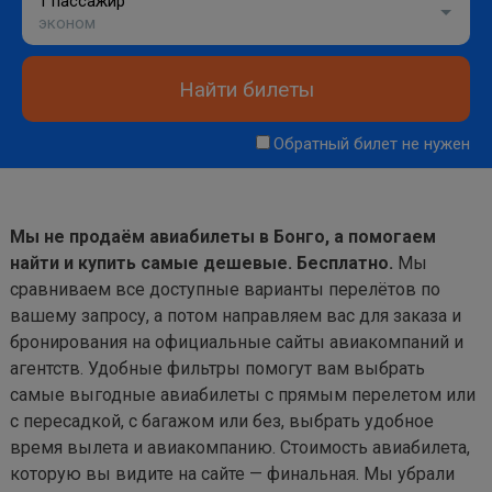
1 пассажир
эконом
Найти билеты
Обратный билет не нужен
Мы не продаём авиабилеты в Бонго, а помогаем
найти и купить самые дешевые. Бесплатно.
Мы
сравниваем все доступные варианты перелётов по
вашему запросу, а потом направляем вас для заказа и
бронирования на официальные сайты авиакомпаний и
агентств. Удобные фильтры помогут вам выбрать
самые выгодные авиабилеты с прямым перелетом или
с пересадкой, с багажом или без, выбрать удобное
время вылета и авиакомпанию. Стоимость авиабилета,
которую вы видите на сайте — финальная. Мы убрали