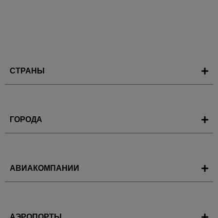
СТРАНЫ
ГОРОДА
АВИАКОМПАНИИ
АЭРОПОРТЫ