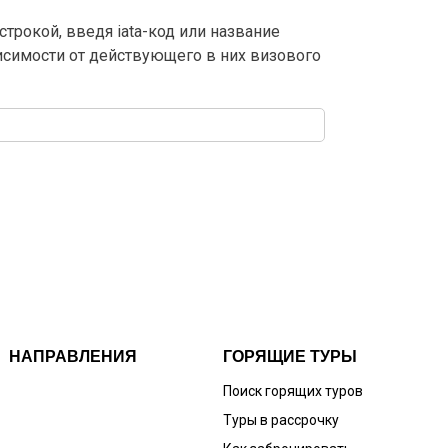
трокой, введя iata-код или название
висимости от действующего в них визового
НАПРАВЛЕНИЯ
ГОРЯЩИЕ ТУРЫ
Поиск горящих туров
Туры в рассрочку