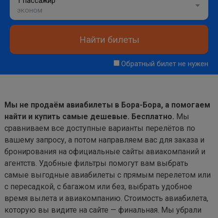
1 пассажир
эконом
Найти билеты
Обратный билет не нужен
Мы не продаём авиабилеты в Бора-Бора, а помогаем
найти и купить самые дешевые. Бесплатно.
Мы
сравниваем все доступные варианты перелётов по
вашему запросу, а потом направляем вас для заказа и
бронирования на официальные сайты авиакомпаний и
агентств. Удобные фильтры помогут вам выбрать
самые выгодные авиабилеты с прямым перелетом или
с пересадкой, с багажом или без, выбрать удобное
время вылета и авиакомпанию. Стоимость авиабилета,
которую вы видите на сайте — финальная. Мы убрали