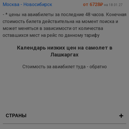
Москва - Новосибирск
от 6728
₽
на 18.01.27
- * цены на авиабилеты за последние 48 часов. Конечная
стоимость билета действительна на момент поиска и
может меняться в зависимости от количества
оставшихся мест на рейс по данному тарифу
Календарь низких цен на самолет в
Лашкаргах
Стоимость за авиабилет туда - обратно
СТРАНЫ