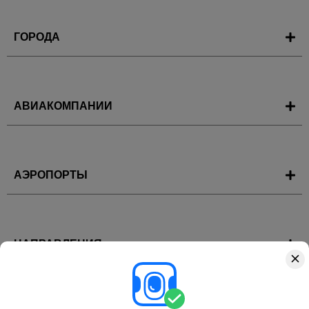
ГОРОДА
АВИАКОМПАНИИ
АЭРОПОРТЫ
НАПРАВЛЕНИЯ