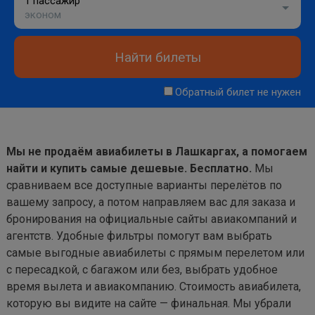
1 пассажир
эконом
Найти билеты
Обратный билет не нужен
Мы не продаём авиабилеты в Лашкаргах, а помогаем
найти и купить самые дешевые. Бесплатно.
Мы
сравниваем все доступные варианты перелётов по
вашему запросу, а потом направляем вас для заказа и
бронирования на официальные сайты авиакомпаний и
агентств. Удобные фильтры помогут вам выбрать
самые выгодные авиабилеты с прямым перелетом или
с пересадкой, с багажом или без, выбрать удобное
время вылета и авиакомпанию. Стоимость авиабилета,
которую вы видите на сайте — финальная. Мы убрали