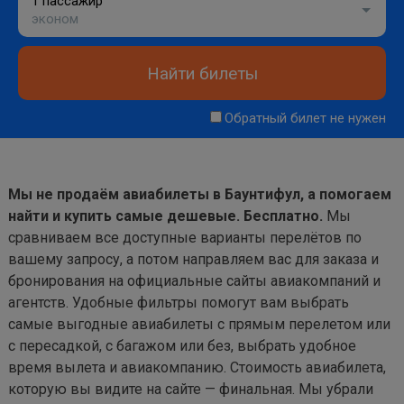
1 пассажир
эконом
Найти билеты
Обратный билет не нужен
Мы не продаём авиабилеты в Баунтифул, а помогаем
найти и купить самые дешевые. Бесплатно.
Мы
сравниваем все доступные варианты перелётов по
вашему запросу, а потом направляем вас для заказа и
бронирования на официальные сайты авиакомпаний и
агентств. Удобные фильтры помогут вам выбрать
самые выгодные авиабилеты с прямым перелетом или
с пересадкой, с багажом или без, выбрать удобное
время вылета и авиакомпанию. Стоимость авиабилета,
которую вы видите на сайте — финальная. Мы убрали