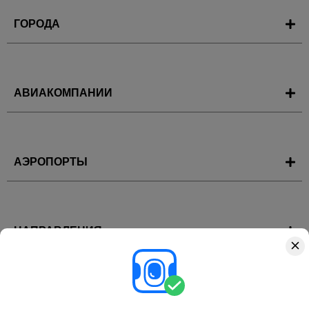
ГОРОДА
АВИАКОМПАНИИ
АЭРОПОРТЫ
НАПРАВЛЕНИЯ
ГОРЯЩИЕ ТУРЫ