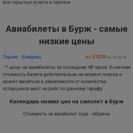
все скрытые услуги и галочки.
Авиабилеты в Бурж - самые
низкие цены
Париж - Биарриц
от 5707
₽
на 18.08.26
- * цены на авиабилеты за последние 48 часов. Конечная
стоимость билета действительна на момент поиска и
может меняться в зависимости от количества
оставшихся мест на рейс по данному тарифу
Календарь низких цен на самолет в Бурж
Стоимость за авиабилет туда - обратно