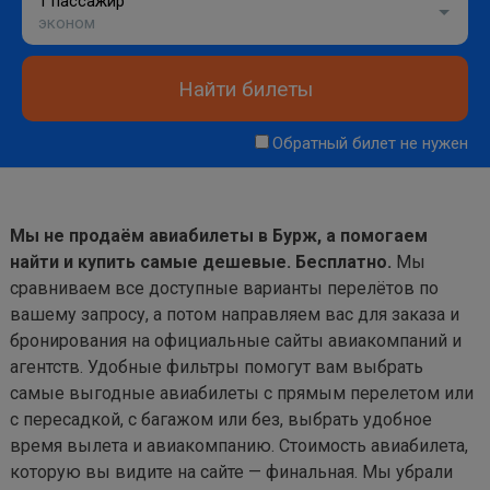
1 пассажир
эконом
Найти билеты
Обратный билет не нужен
Мы не продаём авиабилеты в Бурж, а помогаем
найти и купить самые дешевые. Бесплатно.
Мы
сравниваем все доступные варианты перелётов по
вашему запросу, а потом направляем вас для заказа и
бронирования на официальные сайты авиакомпаний и
агентств. Удобные фильтры помогут вам выбрать
самые выгодные авиабилеты с прямым перелетом или
с пересадкой, с багажом или без, выбрать удобное
время вылета и авиакомпанию. Стоимость авиабилета,
которую вы видите на сайте — финальная. Мы убрали