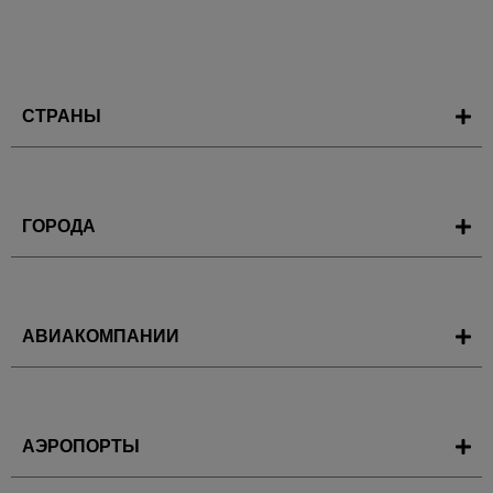
СТРАНЫ
ГОРОДА
АВИАКОМПАНИИ
АЭРОПОРТЫ