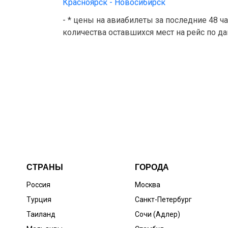
Красноярск - Новосибирск
- * цены на авиабилеты за последние 48 ч
количества оставшихся мест на рейс по д
СТРАНЫ
ГОРОДА
Россия
Москва
Турция
Санкт-Петербург
Таиланд
Сочи (Адлер)