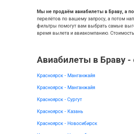
Мы не продаём авиабилеты в Браву, а п
перелётов по вашему запросу, а потом на
фильтры помогут вам выбрать самые выго
время вылета и авиакомпанию. Стоимость 
Авиабилеты в Браву -
Красноярск - Манганжайя
Красноярск - Манганжайя
Красноярск - Сургут
Красноярск - Казань
Красноярск - Новосибирск