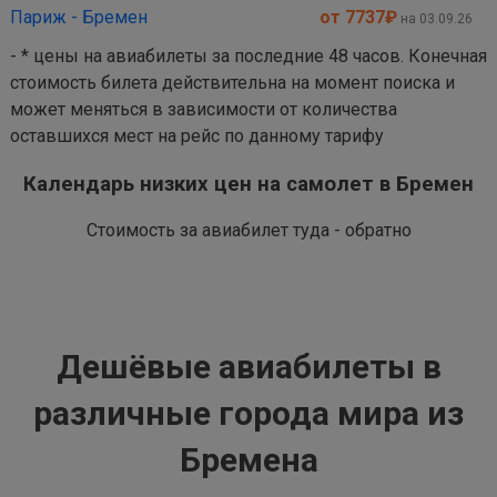
Париж - Бремен
от 7737
₽
на 03.09.26
- * цены на авиабилеты за последние 48 часов. Конечная
стоимость билета действительна на момент поиска и
может меняться в зависимости от количества
оставшихся мест на рейс по данному тарифу
Календарь низких цен на самолет в Бремен
Стоимость за авиабилет туда - обратно
Дешёвые авиабилеты в
различные города мира из
Бремена