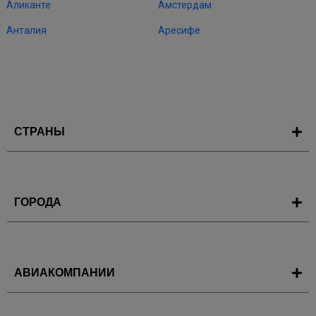
Аликанте
Амстердам
Анталия
Аресифе
СТРАНЫ
ГОРОДА
АВИАКОМПАНИИ