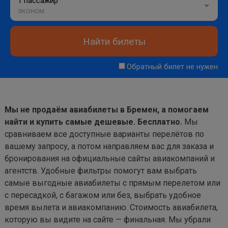
1 пассажир
эконом
Найти билеты
Обратный билет не нужен
Мы не продаём авиабилеты в Бремен, а помогаем
найти и купить самые дешевые. Бесплатно.
Мы
сравниваем все доступные варианты перелётов по
вашему запросу, а потом направляем вас для заказа и
бронирования на официальные сайты авиакомпаний и
агентств. Удобные фильтры помогут вам выбрать
самые выгодные авиабилеты с прямым перелетом или
с пересадкой, с багажом или без, выбрать удобное
время вылета и авиакомпанию. Стоимость авиабилета,
которую вы видите на сайте — финальная. Мы убрали