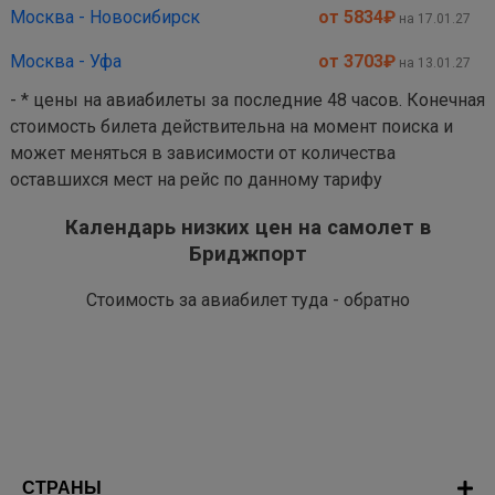
Москва - Новосибирск
от 5834
₽
на 17.01.27
Москва - Уфа
от 3703
₽
на 13.01.27
- * цены на авиабилеты за последние 48 часов. Конечная
стоимость билета действительна на момент поиска и
может меняться в зависимости от количества
оставшихся мест на рейс по данному тарифу
Календарь низких цен на самолет в
Бриджпорт
Стоимость за авиабилет туда - обратно
СТРАНЫ