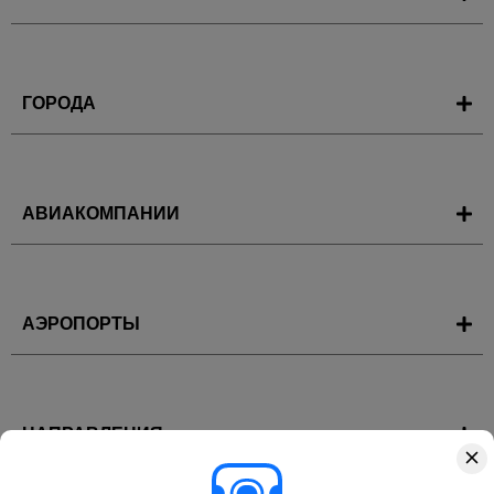
ГОРОДА
АВИАКОМПАНИИ
АЭРОПОРТЫ
НАПРАВЛЕНИЯ