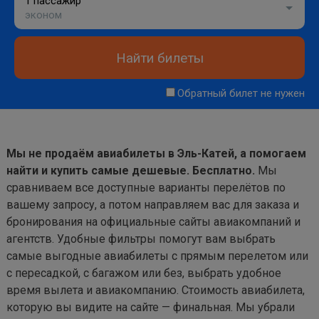
1 пассажир
эконом
Найти билеты
Обратный билет не нужен
Мы не продаём авиабилеты в Эль-Катей, а помогаем
найти и купить самые дешевые. Бесплатно.
Мы
сравниваем все доступные варианты перелётов по
вашему запросу, а потом направляем вас для заказа и
бронирования на официальные сайты авиакомпаний и
агентств. Удобные фильтры помогут вам выбрать
самые выгодные авиабилеты с прямым перелетом или
с пересадкой, с багажом или без, выбрать удобное
время вылета и авиакомпанию. Стоимость авиабилета,
которую вы видите на сайте — финальная. Мы убрали