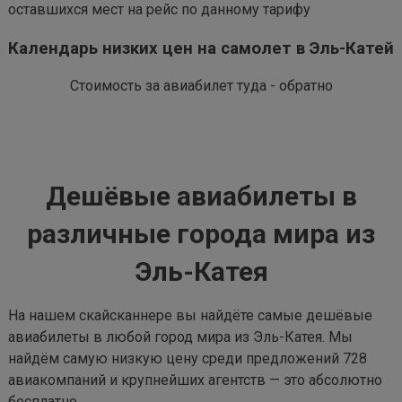
оставшихся мест на рейс по данному тарифу
Календарь низких цен на самолет в Эль-Катей
Стоимость за авиабилет туда - обратно
Дешёвые авиабилеты в
различные города мира из
Эль-Катея
На нашем скайсканнере вы найдёте самые дешёвые
авиабилеты в любой город мира из Эль-Катея. Мы
найдём самую низкую цену среди предложений 728
авиакомпаний и крупнейших агентств — это абсолютно
бесплатно.