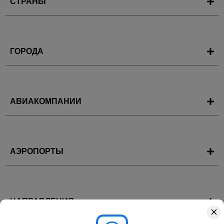
СТРАНЫ
ГОРОДА
АВИАКОМПАНИИ
АЭРОПОРТЫ
НАПРАВЛЕНИЯ