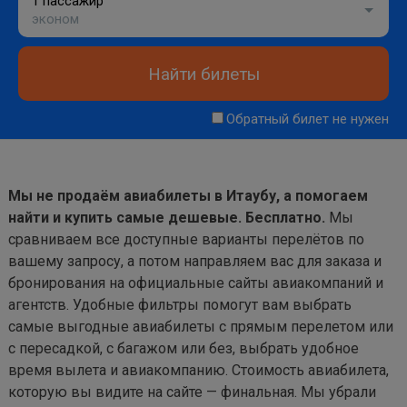
1 пассажир
эконом
Найти билеты
Обратный билет не нужен
Мы не продаём авиабилеты в Итаубу, а помогаем
найти и купить самые дешевые. Бесплатно.
Мы
сравниваем все доступные варианты перелётов по
вашему запросу, а потом направляем вас для заказа и
бронирования на официальные сайты авиакомпаний и
агентств. Удобные фильтры помогут вам выбрать
самые выгодные авиабилеты с прямым перелетом или
с пересадкой, с багажом или без, выбрать удобное
время вылета и авиакомпанию. Стоимость авиабилета,
которую вы видите на сайте — финальная. Мы убрали