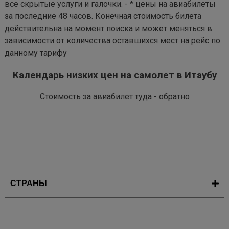
все скрытые услуги и галочки. - * цены на авиабилеты
за последние 48 часов. Конечная стоимость билета
действительна на момент поиска и может меняться в
зависимости от количества оставшихся мест на рейс по
данному тарифу
Календарь низких цен на самолет в Итаубу
Стоимость за авиабилет туда - обратно
СТРАНЫ