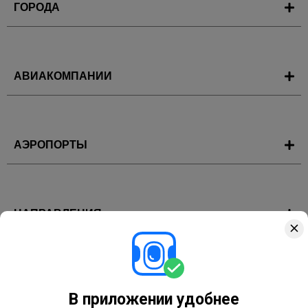
ГОРОДА
АВИАКОМПАНИИ
АЭРОПОРТЫ
НАПРАВЛЕНИЯ
ГОРЯЩИЕ ТУРЫ
В приложении удобнее