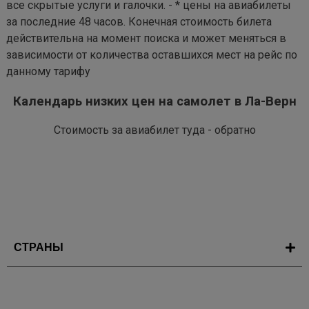
все скрытые услуги и галочки. - * цены на авиабилеты
за последние 48 часов. Конечная стоимость билета
действительна на момент поиска и может меняться в
зависимости от количества оставшихся мест на рейс по
данному тарифу
Календарь низких цен на самолет в Ла-Верн
Стоимость за авиабилет туда - обратно
СТРАНЫ