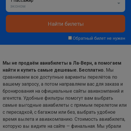
1 пассажир
эконом
Найти билеты
Обратный билет не нужен
Мы не продаём авиабилеты в Ла-Верн, а помогаем
найти и купить самые дешевые. Бесплатно.
Мы
сравниваем все доступные варианты перелётов по
вашему запросу, а потом направляем вас для заказа и
бронирования на официальные сайты авиакомпаний и
агентств. Удобные фильтры помогут вам выбрать
самые выгодные авиабилеты с прямым перелетом или
с пересадкой, с багажом или без, выбрать удобное
время вылета и авиакомпанию. Стоимость авиабилета,
которую вы видите на сайте — финальная. Мы убрали