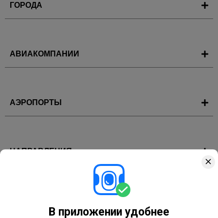
ГОРОДА
АВИАКОМПАНИИ
АЭРОПОРТЫ
НАПРАВЛЕНИЯ
ГОРЯЩИЕ ТУРЫ
В приложении удобнее