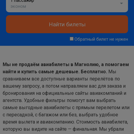
1 пассажир
эконом
Найти билеты
Обратный билет не нужен
Мы не продаём авиабилеты в Магнолию, а помогаем
найти и купить самые дешевые. Бесплатно.
Мы
сравниваем все доступные варианты перелётов по
вашему запросу, а потом направляем вас для заказа и
бронирования на официальные сайты авиакомпаний и
агентств. Удобные фильтры помогут вам выбрать
самые выгодные авиабилеты с прямым перелетом или
с пересадкой, с багажом или без, выбрать удобное
время вылета и авиакомпанию. Стоимость авиабилета,
которую вы видите на сайте — финальная. Мы убрали