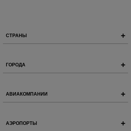
СТРАНЫ
ГОРОДА
АВИАКОМПАНИИ
АЭРОПОРТЫ