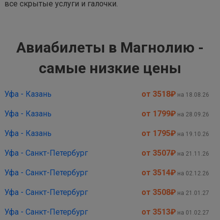
все скрытые услуги и галочки.
Авиабилеты в Магнолию -
самые низкие цены
Уфа - Казань
от 3518
₽
на 18.08.26
Уфа - Казань
от 1799
₽
на 28.09.26
Уфа - Казань
от 1795
₽
на 19.10.26
Уфа - Санкт-Петербург
от 3507
₽
на 21.11.26
Уфа - Санкт-Петербург
от 3514
₽
на 02.12.26
Уфа - Санкт-Петербург
от 3508
₽
на 21.01.27
Уфа - Санкт-Петербург
от 3513
₽
на 01.02.27