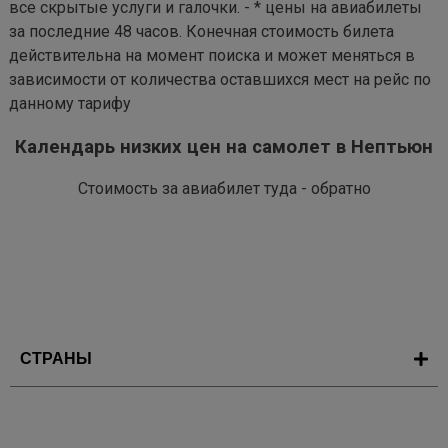
все скрытые услуги и галочки. - * цены на авиабилеты
за последние 48 часов. Конечная стоимость билета
действительна на момент поиска и может меняться в
зависимости от количества оставшихся мест на рейс по
данному тарифу
Календарь низких цен на самолет в Нептьюн
Стоимость за авиабилет туда - обратно
СТРАНЫ