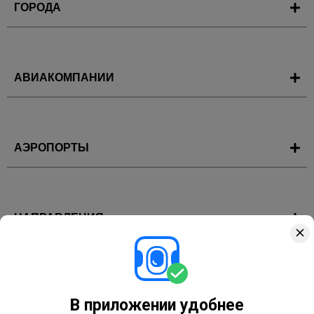
ГОРОДА
АВИАКОМПАНИИ
АЭРОПОРТЫ
НАПРАВЛЕНИЯ
ГОРЯЩИЕ ТУРЫ
В приложении удобнее