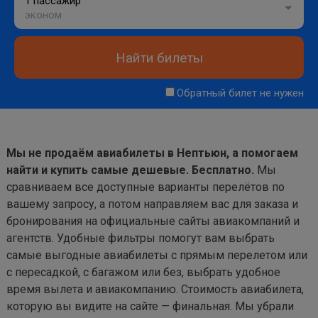
1 пассажир
эконом
Найти билеты
Обратный билет не нужен
Мы не продаём авиабилеты в Нептьюн, а помогаем
найти и купить самые дешевые. Бесплатно.
Мы
сравниваем все доступные варианты перелётов по
вашему запросу, а потом направляем вас для заказа и
бронирования на официальные сайты авиакомпаний и
агентств. Удобные фильтры помогут вам выбрать
самые выгодные авиабилеты с прямым перелетом или
с пересадкой, с багажом или без, выбрать удобное
время вылета и авиакомпанию. Стоимость авиабилета,
которую вы видите на сайте — финальная. Мы убрали