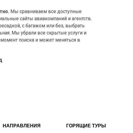
тно.
Мы сравниваем все доступные
иальные сайты авиакомпаний и агентств.
садкой, с багажом или без, выбрать
ьная. Мы убрали все скрытые услуги и
а момент поиска и может меняться в
д
НАПРАВЛЕНИЯ
ГОРЯЩИЕ ТУРЫ