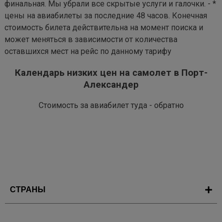
финальная. Мы убрали все скрытые услуги и галочки. - *
цены на авиабилеты за последние 48 часов. Конечная
стоимость билета действительна на момент поиска и
может меняться в зависимости от количества
оставшихся мест на рейс по данному тарифу
Календарь низких цен на самолет в Порт-
Александер
Стоимость за авиабилет туда - обратно
СТРАНЫ