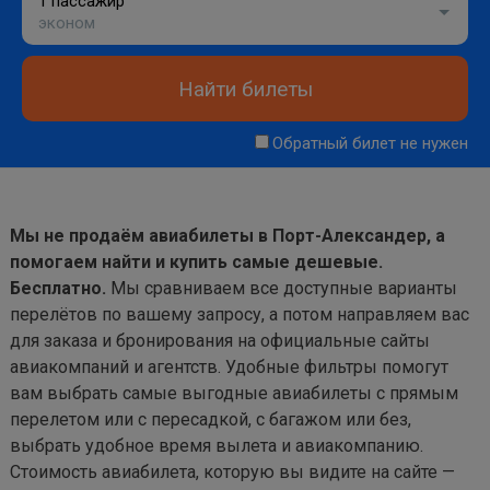
1 пассажир
эконом
Найти билеты
Обратный билет не нужен
Мы не продаём авиабилеты в Порт-Александер, а
помогаем найти и купить самые дешевые.
Бесплатно.
Мы сравниваем все доступные варианты
перелётов по вашему запросу, а потом направляем вас
для заказа и бронирования на официальные сайты
авиакомпаний и агентств. Удобные фильтры помогут
вам выбрать самые выгодные авиабилеты с прямым
перелетом или с пересадкой, с багажом или без,
выбрать удобное время вылета и авиакомпанию.
Стоимость авиабилета, которую вы видите на сайте —