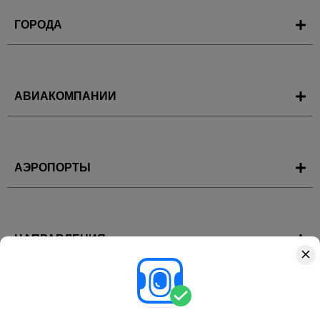
ГОРОДА
АВИАКОМПАНИИ
АЭРОПОРТЫ
НАПРАВЛЕНИЯ
ГОРЯЩИЕ ТУРЫ