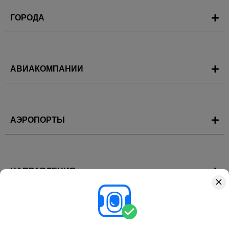
ГОРОДА
АВИАКОМПАНИИ
АЭРОПОРТЫ
НАПРАВЛЕНИЯ
ГОРЯЩИЕ ТУРЫ