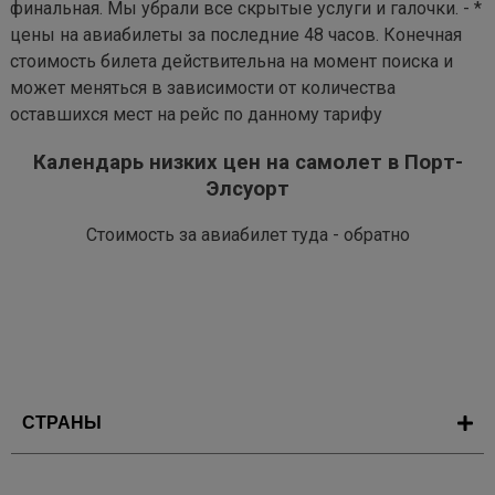
финальная. Мы убрали все скрытые услуги и галочки. - *
цены на авиабилеты за последние 48 часов. Конечная
стоимость билета действительна на момент поиска и
может меняться в зависимости от количества
оставшихся мест на рейс по данному тарифу
Календарь низких цен на самолет в Порт-
Элсуорт
Стоимость за авиабилет туда - обратно
СТРАНЫ