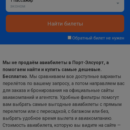
1 пассажир
эконом
Найти билеты
Обратный билет не нужен
Мы не продаём авиабилеты в Порт-Элсуорт, а
помогаем найти и купить самые дешевые.
Бесплатно.
Мы сравниваем все доступные варианты
перелётов по вашему запросу, а потом направляем вас
для заказа и бронирования на официальные сайты
авиакомпаний и агентств. Удобные фильтры помогут
вам выбрать самые выгодные авиабилеты с прямым
перелетом или с пересадкой, с багажом или без,
выбрать удобное время вылета и авиакомпанию.
Стоимость авиабилета, которую вы видите на сайте —