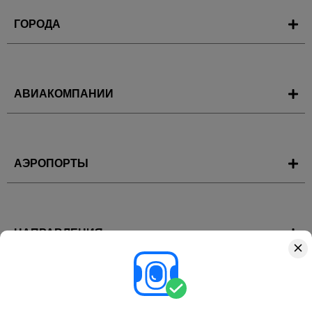
ГОРОДА
АВИАКОМПАНИИ
АЭРОПОРТЫ
НАПРАВЛЕНИЯ
ГОРЯЩИЕ ТУРЫ