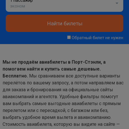
1 пассажир
эконом
Найти билеты
Обратный билет не нужен
Мы не продаём авиабилеты в Порт-Стэнли, а
помогаем найти и купить самые дешевые.
Бесплатно.
Мы сравниваем все доступные варианты
перелётов по вашему запросу, а потом направляем вас
для заказа и бронирования на официальные сайты
авиакомпаний и агентств. Удобные фильтры помогут
вам выбрать самые выгодные авиабилеты с прямым
перелетом или с пересадкой, с багажом или без,
выбрать удобное время вылета и авиакомпанию.
Стоимость авиабилета, которую вы видите на сайте —