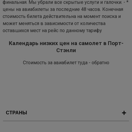
финальная. Мы убрали все скрытые услуги и галочки. - *
цены на авиабилеты за последние 48 часов. Конечная
стоимость билета действительна на момент поиска и
может меняться в зависимости от количества
оставшихся мест на рейс по данному тарифу
Календарь низких цен на самолет в Порт-
Стэнли
Стоимость за авиабилет туда - обратно
СТРАНЫ