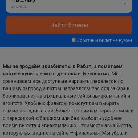
1 пассажир
эконом
Найти билеты
Обратный билет не нужен
Мы не продаём авиабилеты в Рабат, а помогаем
найти и купить самые дешевые. Бесплатно.
Мы
сравниваем все доступные варианты перелётов по
вашему запросу, а потом направляем вас для заказа и
бронирования на официальные сайты авиакомпаний и
агентств. Удобные фильтры помогут вам выбрать
самые выгодные авиабилеты с прямым перелетом или
с пересадкой, с багажом или без, выбрать удобное
время вылета и авиакомпанию. Стоимость авиабилета,
которую вы видите на сайте — финальная. Мы убрали