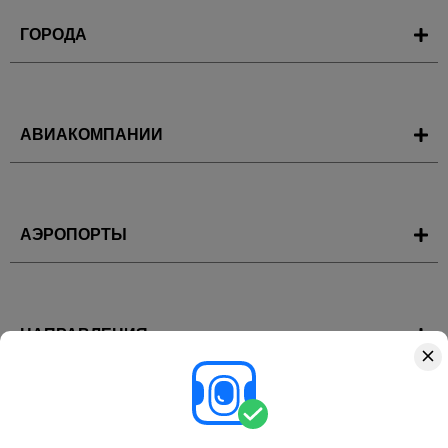
ГОРОДА
АВИАКОМПАНИИ
АЭРОПОРТЫ
НАПРАВЛЕНИЯ
ГОРЯЩИЕ ТУРЫ