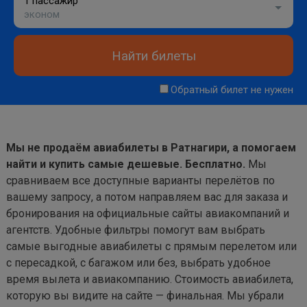
1 пассажир
эконом
Найти билеты
Обратный билет не нужен
Мы не продаём авиабилеты в Ратнагири, а помогаем
найти и купить самые дешевые. Бесплатно.
Мы
сравниваем все доступные варианты перелётов по
вашему запросу, а потом направляем вас для заказа и
бронирования на официальные сайты авиакомпаний и
агентств. Удобные фильтры помогут вам выбрать
самые выгодные авиабилеты с прямым перелетом или
с пересадкой, с багажом или без, выбрать удобное
время вылета и авиакомпанию. Стоимость авиабилета,
которую вы видите на сайте — финальная. Мы убрали