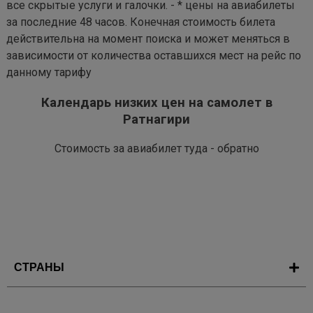
все скрытые услуги и галочки. - * цены на авиабилеты
за последние 48 часов. Конечная стоимость билета
действительна на момент поиска и может меняться в
зависимости от количества оставшихся мест на рейс по
данному тарифу
Календарь низких цен на самолет в
Ратнагири
Стоимость за авиабилет туда - обратно
СТРАНЫ