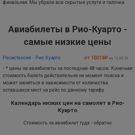
финальная. Мы убрали все скрытые услуги и галочки.
Авиабилеты в Рио-Куарто -
самые низкие цены
Ресистенсия - Рио Куарто
от 10018
₽
на 12.08.26
- * цены на авиабилеты за последние 48 часов. Конечная
стоимость билета действительна на момент поиска и
может меняться в зависимости от количества
оставшихся мест на рейс по данному тарифу
Календарь низких цен на самолет в Рио-
Куарто
Стоимость за авиабилет туда - обратно