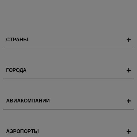
СТРАНЫ
ГОРОДА
АВИАКОМПАНИИ
АЭРОПОРТЫ