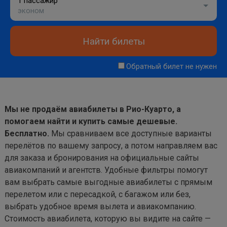
1 пассажир
эконом
Найти билеты
Обратный билет не нужен
Мы не продаём авиабилеты в Рио-Куарто, а
помогаем найти и купить самые дешевые.
Бесплатно.
Мы сравниваем все доступные варианты
перелётов по вашему запросу, а потом направляем вас
для заказа и бронирования на официальные сайты
авиакомпаний и агентств. Удобные фильтры помогут
вам выбрать самые выгодные авиабилеты с прямым
перелетом или с пересадкой, с багажом или без,
выбрать удобное время вылета и авиакомпанию.
Стоимость авиабилета, которую вы видите на сайте —