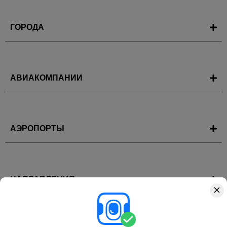
ГОРОДА
АВИАКОМПАНИИ
АЭРОПОРТЫ
НАПРАВЛЕНИЯ