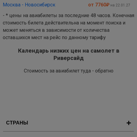
Москва - Новосибирск
от 7760
₽
на 22.01.27
- * цены на авиабилеты за последние 48 часов. Конечная
стоимость билета действительна на момент поиска и
может меняться в зависимости от количества
оставшихся мест на рейс по данному тарифу
Календарь низких цен на самолет в
Риверсайд
Стоимость за авиабилет туда - обратно
СТРАНЫ