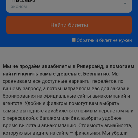
1 пассажир
эконом
Найти билеты
Обратный билет не нужен
Мы не продаём авиабилеты в Риверсайд, а помогаем
найти и купить самые дешевые. Бесплатно.
Мы
сравниваем все доступные варианты перелётов по
вашему запросу, а потом направляем вас для заказа и
бронирования на официальные сайты авиакомпаний и
агентств. Удобные фильтры помогут вам выбрать
самые выгодные авиабилеты с прямым перелетом или
с пересадкой, с багажом или без, выбрать удобное
время вылета и авиакомпанию. Стоимость авиабилета,
которую вы видите на сайте — финальная. Мы убрали