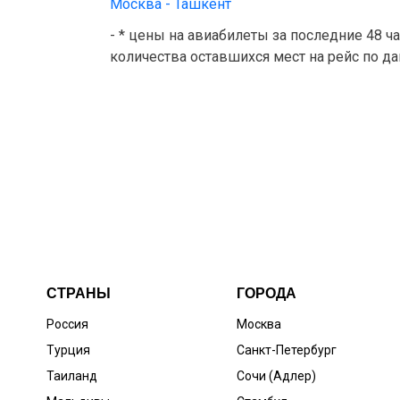
Москва - Ташкент
- * цены на авиабилеты за последние 48 ч
количества оставшихся мест на рейс по д
СТРАНЫ
ГОРОДА
Россия
Москва
Турция
Санкт-Петербург
Таиланд
Сочи (Адлер)