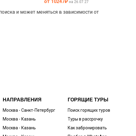
от 10247
₽
на 26.07.27
 поиска и может меняться в зависимости от
НАПРАВЛЕНИЯ
ГОРЯЩИЕ ТУРЫ
Москва - Санкт-Петербург
Поиск горящих туров
Москва - Казань
Туры в рассрочку
Москва - Казань
Как забронировать