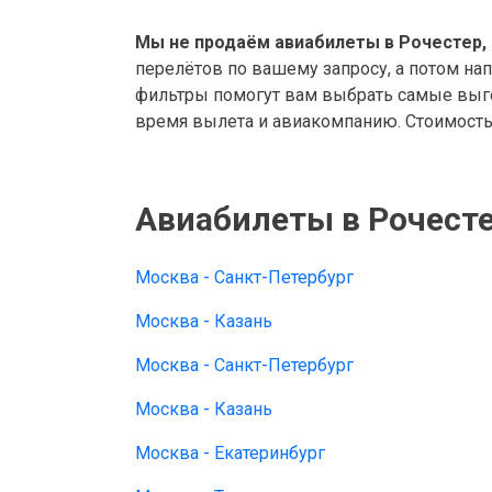
Мы не продаём авиабилеты в Рочестер, 
перелётов по вашему запросу, а потом на
фильтры помогут вам выбрать самые выго
время вылета и авиакомпанию. Стоимость 
Авиабилеты в Рочесте
Москва - Санкт-Петербург
Москва - Казань
Москва - Санкт-Петербург
Москва - Казань
Москва - Екатеринбург