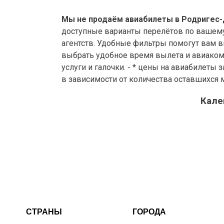
Мы не продаём авиабилеты в Родригес-
доступные варианты перелётов по вашему 
агентств. Удобные фильтры помогут вам 
выбрать удобное время вылета и авиаком
услуги и галочки. - * цены на авиабилеты
в зависимости от количества оставшихся 
Кале
СТРАНЫ
ГОРОДА