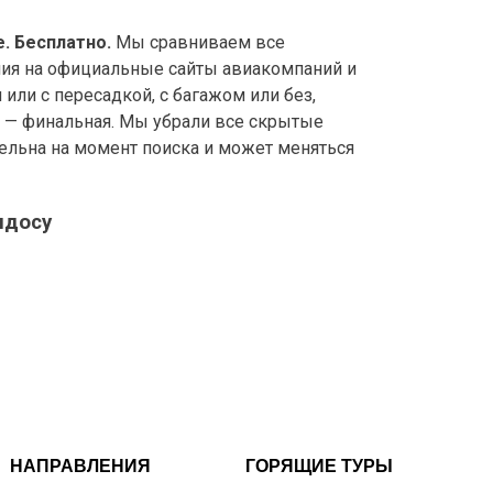
. Бесплатно.
Мы сравниваем все
ния на официальные сайты авиакомпаний и
ли с пересадкой, с багажом или без,
е — финальная. Мы убрали все скрытые
ительна на момент поиска и может меняться
ндосу
НАПРАВЛЕНИЯ
ГОРЯЩИЕ ТУРЫ