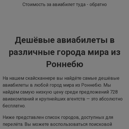
Стоимость за авиабилет туда - обратно
Дешёвые авиабилеты в
различные города мира из
Роннебю
На нашем скайсканнере вы найдёте самые дешёвые
авиабилеты в любой город мира из Роннебю. Мы
найдём самую низкую цену среди предложений 728
авиакомпаний и крупнейших агентств — это абсолютно
бесплатно.
Ниже представлен список городов, доступных для
перелёта. Вы можете воспользоваться поисковой