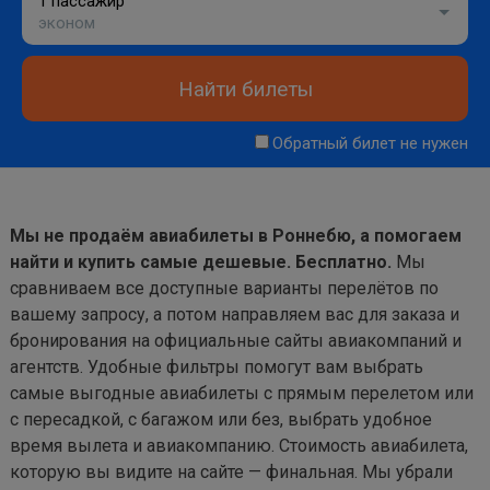
1 пассажир
эконом
Найти билеты
Обратный билет не нужен
Мы не продаём авиабилеты в Роннебю, а помогаем
найти и купить самые дешевые. Бесплатно.
Мы
сравниваем все доступные варианты перелётов по
вашему запросу, а потом направляем вас для заказа и
бронирования на официальные сайты авиакомпаний и
агентств. Удобные фильтры помогут вам выбрать
самые выгодные авиабилеты с прямым перелетом или
с пересадкой, с багажом или без, выбрать удобное
время вылета и авиакомпанию. Стоимость авиабилета,
которую вы видите на сайте — финальная. Мы убрали