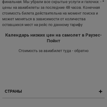
финальная. Мы убрали все скрытые услуги и галочки. - *
цены на авиабилеты за последние 48 часов. Конечная
стоимость билета действительна на момент поиска и
может меняться в зависимости от количества
оставшихся мест на рейс по данному тарифу
Календарь низких цен на самолет в Раузес-
Пойнт
Стоимость за авиабилет туда - обратно
СТРАНЫ