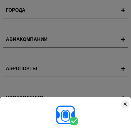
ГОРОДА
АВИАКОМПАНИИ
АЭРОПОРТЫ
НАПРАВЛЕНИЯ
ГОРЯЩИЕ ТУРЫ