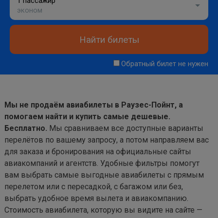
1 пассажир
эконом
Найти билеты
Обратный билет не нужен
Мы не продаём авиабилеты в Раузес-Пойнт, а
помогаем найти и купить самые дешевые.
Бесплатно.
Мы сравниваем все доступные варианты
перелётов по вашему запросу, а потом направляем вас
для заказа и бронирования на официальные сайты
авиакомпаний и агентств. Удобные фильтры помогут
вам выбрать самые выгодные авиабилеты с прямым
перелетом или с пересадкой, с багажом или без,
выбрать удобное время вылета и авиакомпанию.
Стоимость авиабилета, которую вы видите на сайте —