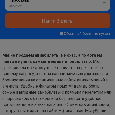
1 пассажир
эконом
Найти билеты
Обратный билет не нужен
Мы не продаём авиабилеты в Рохас, а помогаем
найти и купить самые дешевые. Бесплатно.
Мы
сравниваем все доступные варианты перелётов по
вашему запросу, а потом направляем вас для заказа и
бронирования на официальные сайты авиакомпаний и
агентств. Удобные фильтры помогут вам выбрать
самые выгодные авиабилеты с прямым перелетом или
с пересадкой, с багажом или без, выбрать удобное
время вылета и авиакомпанию. Стоимость авиабилета,
которую вы видите на сайте — финальная. Мы убрали