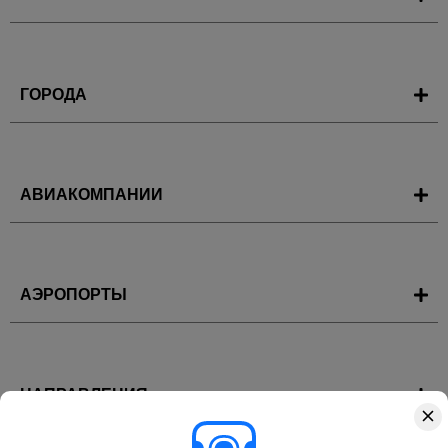
ГОРОДА
АВИАКОМПАНИИ
АЭРОПОРТЫ
НАПРАВЛЕНИЯ