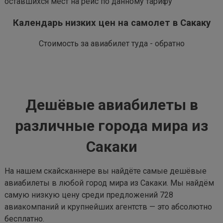
оставшихся мест на рейс по данному тарифу
Календарь низких цен на самолет в Сакаку
Стоимость за авиабилет туда - обратно
Дешёвые авиабилеты в
различные города мира из
Сакаки
На нашем скайсканнере вы найдёте самые дешёвые
авиабилеты в любой город мира из Сакаки. Мы найдём
самую низкую цену среди предложений 728
авиакомпаний и крупнейших агентств — это абсолютно
бесплатно.