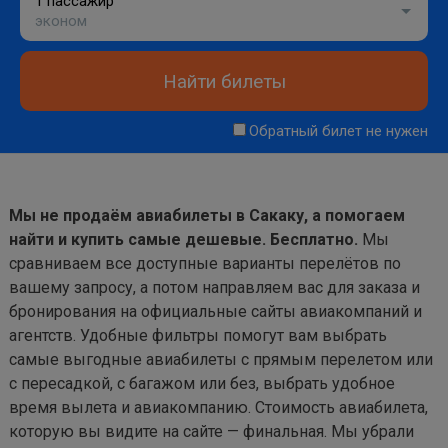
1 пассажир
эконом
Найти билеты
Обратный билет не нужен
Мы не продаём авиабилеты в Сакаку, а помогаем
найти и купить самые дешевые. Бесплатно.
Мы
сравниваем все доступные варианты перелётов по
вашему запросу, а потом направляем вас для заказа и
бронирования на официальные сайты авиакомпаний и
агентств. Удобные фильтры помогут вам выбрать
самые выгодные авиабилеты с прямым перелетом или
с пересадкой, с багажом или без, выбрать удобное
время вылета и авиакомпанию. Стоимость авиабилета,
которую вы видите на сайте — финальная. Мы убрали