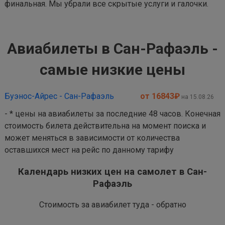
финальная. Мы убрали все скрытые услуги и галочки.
Авиабилеты в Сан-Рафаэль -
самые низкие цены
Буэнос-Айрес - Сан-Рафаэль
от 16843
₽
на 15.08.26
- * цены на авиабилеты за последние 48 часов. Конечная
стоимость билета действительна на момент поиска и
может меняться в зависимости от количества
оставшихся мест на рейс по данному тарифу
Календарь низких цен на самолет в Сан-
Рафаэль
Стоимость за авиабилет туда - обратно