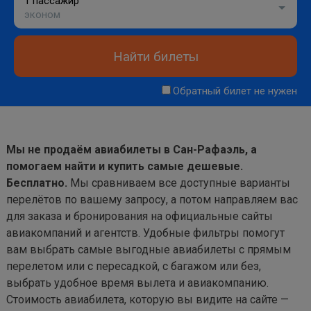
1 пассажир
эконом
Найти билеты
Обратный билет не нужен
Мы не продаём авиабилеты в Сан-Рафаэль, а
помогаем найти и купить самые дешевые.
Бесплатно.
Мы сравниваем все доступные варианты
перелётов по вашему запросу, а потом направляем вас
для заказа и бронирования на официальные сайты
авиакомпаний и агентств. Удобные фильтры помогут
вам выбрать самые выгодные авиабилеты с прямым
перелетом или с пересадкой, с багажом или без,
выбрать удобное время вылета и авиакомпанию.
Стоимость авиабилета, которую вы видите на сайте —