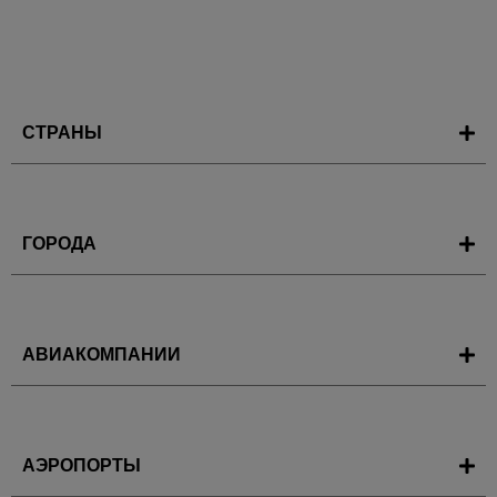
СТРАНЫ
ГОРОДА
АВИАКОМПАНИИ
АЭРОПОРТЫ