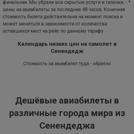
финальная. Мы убрали все скрытые услуги и галочки. - *
цены на авиабилеты за последние 48 часов. Конечная
стоимость билета действительна на момент поиска и
может меняться в зависимости от количества
оставшихся мест на рейс по данному тарифу
Календарь низких цен на самолет в
Сенендедж
Стоимость за авиабилет туда - обратно
Дешёвые авиабилеты в
различные города мира из
Сенендеджа