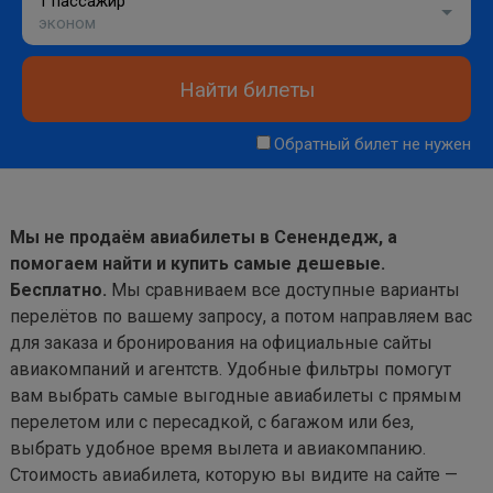
1 пассажир
эконом
Найти билеты
Обратный билет не нужен
Мы не продаём авиабилеты в Сенендедж, а
помогаем найти и купить самые дешевые.
Бесплатно.
Мы сравниваем все доступные варианты
перелётов по вашему запросу, а потом направляем вас
для заказа и бронирования на официальные сайты
авиакомпаний и агентств. Удобные фильтры помогут
вам выбрать самые выгодные авиабилеты с прямым
перелетом или с пересадкой, с багажом или без,
выбрать удобное время вылета и авиакомпанию.
Стоимость авиабилета, которую вы видите на сайте —