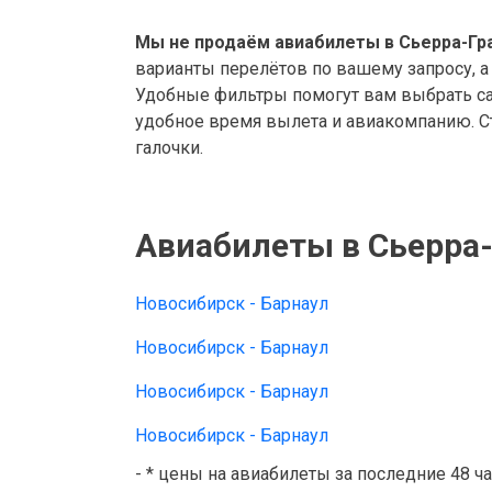
Мы не продаём авиабилеты в Сьерра-Гра
варианты перелётов по вашему запросу, а
Удобные фильтры помогут вам выбрать са
удобное время вылета и авиакомпанию. Ст
галочки.
Авиабилеты в Сьерра-
Новосибирск - Барнаул
Новосибирск - Барнаул
Новосибирск - Барнаул
Новосибирск - Барнаул
- * цены на авиабилеты за последние 48 ч