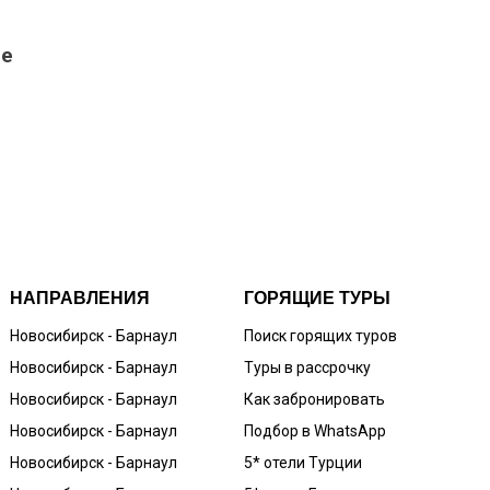
де
НАПРАВЛЕНИЯ
ГОРЯЩИЕ ТУРЫ
Новосибирск - Барнаул
Поиск горящих туров
Новосибирск - Барнаул
Туры в рассрочку
Новосибирск - Барнаул
Как забронировать
Новосибирск - Барнаул
Подбор в WhatsApp
Новосибирск - Барнаул
5* отели Турции