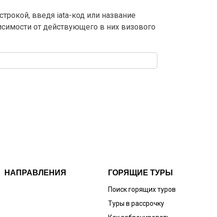
трокой, введя iata-код или название
висимости от действующего в них визового
НАПРАВЛЕНИЯ
ГОРЯЩИЕ ТУРЫ
Поиск горящих туров
Туры в рассрочку