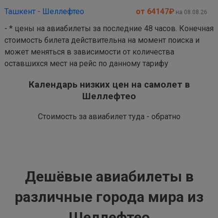
Ташкент - Шеллефтео
от 64147
₽
на 08.08.26
- * цены на авиабилеты за последние 48 часов. Конечная
стоимость билета действительна на момент поиска и
может меняться в зависимости от количества
оставшихся мест на рейс по данному тарифу
Календарь низких цен на самолет в
Шеллефтео
Стоимость за авиабилет туда - обратно
Дешёвые авиабилеты в
различные города мира из
Шеллефтео