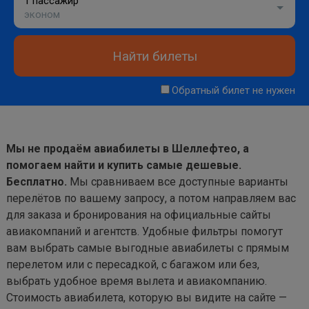
1 пассажир
эконом
Найти билеты
Обратный билет не нужен
Мы не продаём авиабилеты в Шеллефтео, а
помогаем найти и купить самые дешевые.
Бесплатно.
Мы сравниваем все доступные варианты
перелётов по вашему запросу, а потом направляем вас
для заказа и бронирования на официальные сайты
авиакомпаний и агентств. Удобные фильтры помогут
вам выбрать самые выгодные авиабилеты с прямым
перелетом или с пересадкой, с багажом или без,
выбрать удобное время вылета и авиакомпанию.
Стоимость авиабилета, которую вы видите на сайте —