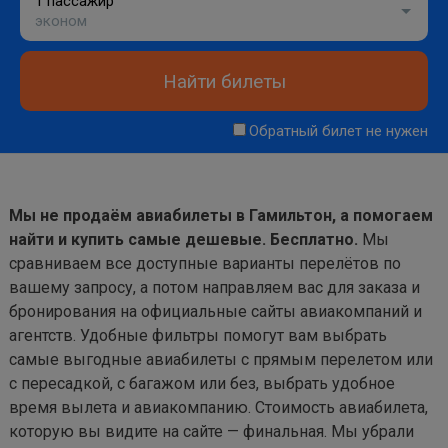
1 пассажир
эконом
Найти билеты
Обратный билет не нужен
Мы не продаём авиабилеты в Гамильтон, а помогаем
найти и купить самые дешевые. Бесплатно.
Мы
сравниваем все доступные варианты перелётов по
вашему запросу, а потом направляем вас для заказа и
бронирования на официальные сайты авиакомпаний и
агентств. Удобные фильтры помогут вам выбрать
самые выгодные авиабилеты с прямым перелетом или
с пересадкой, с багажом или без, выбрать удобное
время вылета и авиакомпанию. Стоимость авиабилета,
которую вы видите на сайте — финальная. Мы убрали