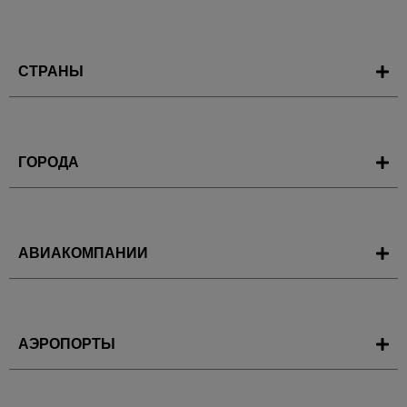
СТРАНЫ
ГОРОДА
АВИАКОМПАНИИ
АЭРОПОРТЫ