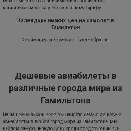
может меняться в зависимости от количества
оставшихся мест на рейс по данному тарифу
Календарь низких цен на самолет в
Гамильтон
Стоимость за авиабилет туда - обратно
Дешёвые авиабилеты в
различные города мира из
Гамильтона
На нашем скайсканнере вы найдёте самые дешёвые
авиабилеты в любой город мира из Гамильтона. Мы
найдём самую низкую цену среди предложений 728