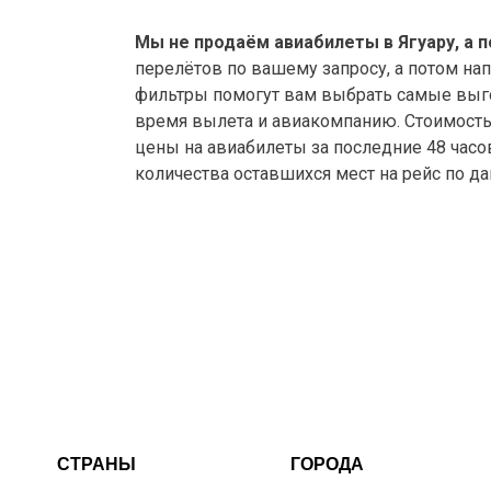
Мы не продаём авиабилеты в Ягуару, а 
перелётов по вашему запросу, а потом на
фильтры помогут вам выбрать самые выго
время вылета и авиакомпанию. Стоимость а
цены на авиабилеты за последние 48 часо
количества оставшихся мест на рейс по д
СТРАНЫ
ГОРОДА