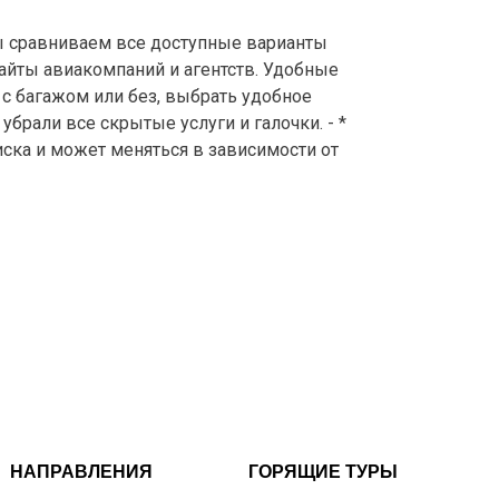
сравниваем все доступные варианты
айты авиакомпаний и агентств. Удобные
с багажом или без, выбрать удобное
брали все скрытые услуги и галочки. - *
иска и может меняться в зависимости от
НАПРАВЛЕНИЯ
ГОРЯЩИЕ ТУРЫ