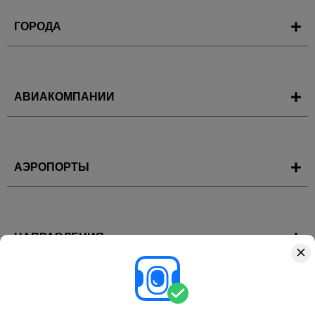
ГОРОДА
АВИАКОМПАНИИ
АЭРОПОРТЫ
НАПРАВЛЕНИЯ
ГОРЯЩИЕ ТУРЫ