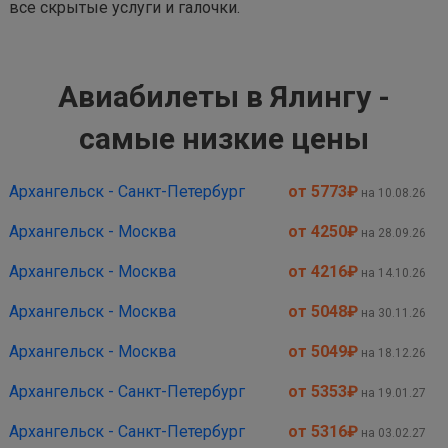
все скрытые услуги и галочки.
Авиабилеты в Ялингу -
самые низкие цены
Архангельск - Санкт-Петербург
от 5773
₽
на 10.08.26
Архангельск - Москва
от 4250
₽
на 28.09.26
Архангельск - Москва
от 4216
₽
на 14.10.26
Архангельск - Москва
от 5048
₽
на 30.11.26
Архангельск - Москва
от 5049
₽
на 18.12.26
Архангельск - Санкт-Петербург
от 5353
₽
на 19.01.27
Архангельск - Санкт-Петербург
от 5316
₽
на 03.02.27