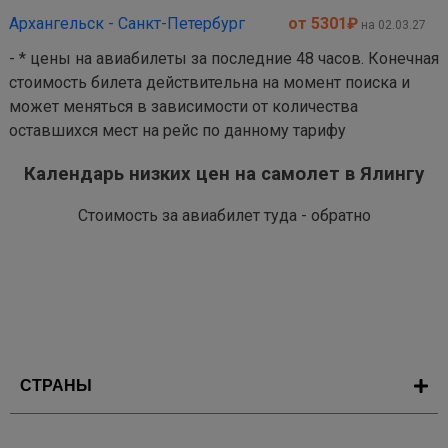
Архангельск - Санкт-Петербург
от 5301
₽
на 02.03.27
- * цены на авиабилеты за последние 48 часов. Конечная
стоимость билета действительна на момент поиска и
может меняться в зависимости от количества
оставшихся мест на рейс по данному тарифу
Календарь низких цен на самолет в Ялингу
Стоимость за авиабилет туда - обратно
СТРАНЫ