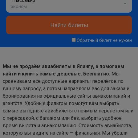
1 пассажир
эконом
Найти билеты
Обратный билет не нужен
Мы не продаём авиабилеты в Ялингу, а помогаем
найти и купить самые дешевые. Бесплатно.
Мы
сравниваем все доступные варианты перелётов по
вашему запросу, а потом направляем вас для заказа и
бронирования на официальные сайты авиакомпаний и
агентств. Удобные фильтры помогут вам выбрать
самые выгодные авиабилеты с прямым перелетом или
с пересадкой, с багажом или без, выбрать удобное
время вылета и авиакомпанию. Стоимость авиабилета,
которую вы видите на сайте — финальная. Мы убрали