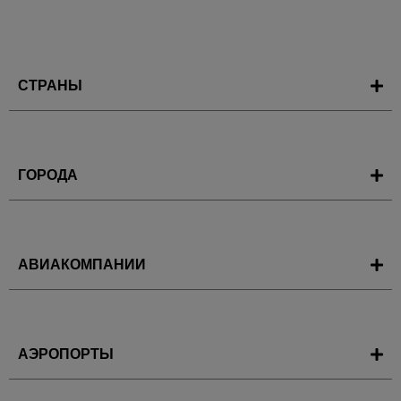
СТРАНЫ
ГОРОДА
АВИАКОМПАНИИ
АЭРОПОРТЫ