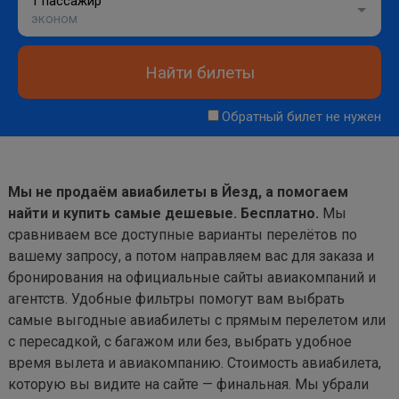
1 пассажир
эконом
Найти билеты
Обратный билет не нужен
Мы не продаём авиабилеты в Йезд, а помогаем
найти и купить самые дешевые. Бесплатно.
Мы
сравниваем все доступные варианты перелётов по
вашему запросу, а потом направляем вас для заказа и
бронирования на официальные сайты авиакомпаний и
агентств. Удобные фильтры помогут вам выбрать
самые выгодные авиабилеты с прямым перелетом или
с пересадкой, с багажом или без, выбрать удобное
время вылета и авиакомпанию. Стоимость авиабилета,
которую вы видите на сайте — финальная. Мы убрали