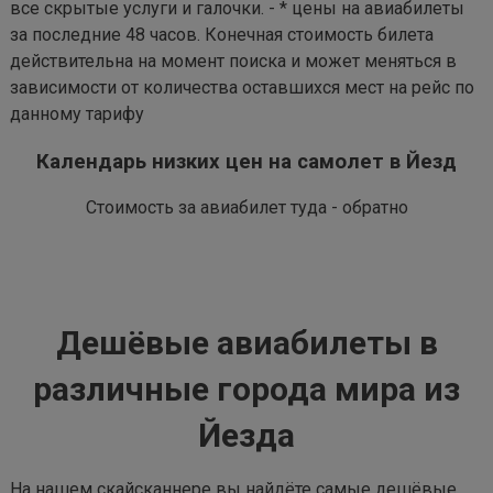
все скрытые услуги и галочки. - * цены на авиабилеты
за последние 48 часов. Конечная стоимость билета
действительна на момент поиска и может меняться в
зависимости от количества оставшихся мест на рейс по
данному тарифу
Календарь низких цен на самолет в Йезд
Стоимость за авиабилет туда - обратно
Дешёвые авиабилеты в
различные города мира из
Йезда
На нашем скайсканнере вы найдёте самые дешёвые